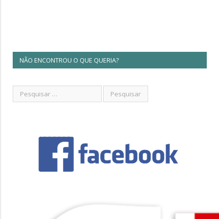
NÃO ENCONTROU O QUE QUERIA?