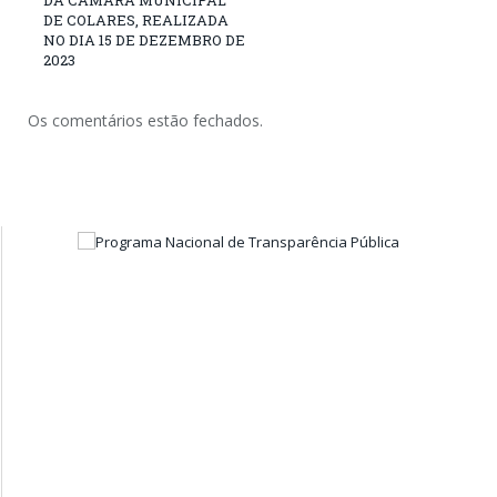
DE COLARES, REALIZADA
NO DIA 15 DE DEZEMBRO DE
2023
Os comentários estão fechados.