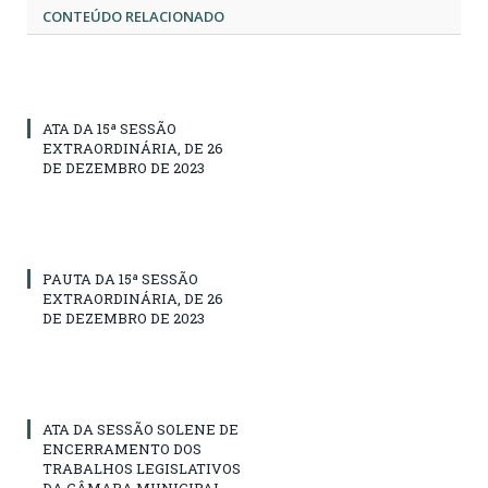
CONTEÚDO RELACIONADO
ATA DA 15ª SESSÃO
EXTRAORDINÁRIA, DE 26
DE DEZEMBRO DE 2023
PAUTA DA 15ª SESSÃO
EXTRAORDINÁRIA, DE 26
DE DEZEMBRO DE 2023
ATA DA SESSÃO SOLENE DE
ENCERRAMENTO DOS
TRABALHOS LEGISLATIVOS
DA CÂMARA MUNICIPAL