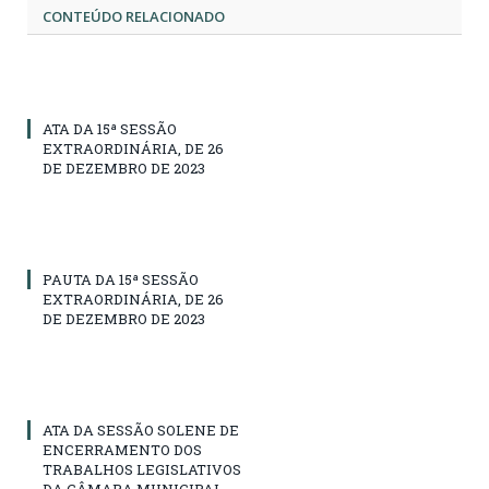
CONTEÚDO RELACIONADO
ATA DA 15ª SESSÃO
EXTRAORDINÁRIA, DE 26
DE DEZEMBRO DE 2023
PAUTA DA 15ª SESSÃO
EXTRAORDINÁRIA, DE 26
DE DEZEMBRO DE 2023
ATA DA SESSÃO SOLENE DE
ENCERRAMENTO DOS
TRABALHOS LEGISLATIVOS
DA CÂMARA MUNICIPAL