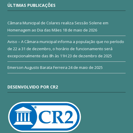
ÚLTIMAS PUBLICAÇÕES
Câmara Municipal de Colares realiza Sessão Solene em
Homenagem ao Dia das Mães
18 de maio de 2026
Aviso – A Câmara municipal informa a população que no período
de 22 a 31 de dezembro, o horário de funcionamento será
excepcionalmente das 8h às 11H
23 de dezembro de 2025
Emerson Augusto Barata Ferreira
24 de maio de 2025
DESENVOLVIDO POR CR2