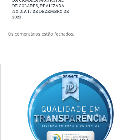
DE COLARES, REALIZADA
NO DIA 15 DE DEZEMBRO DE
2023
Os comentários estão fechados.