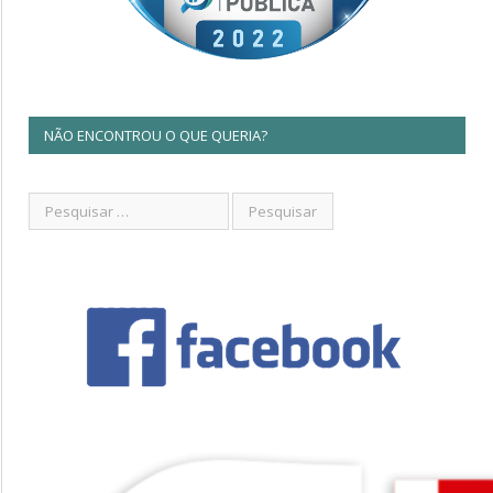
NÃO ENCONTROU O QUE QUERIA?