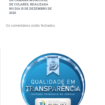
DE COLARES, REALIZADA
NO DIA 15 DE DEZEMBRO DE
2023
Os comentários estão fechados.