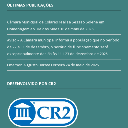
ÚLTIMAS PUBLICAÇÕES
Câmara Municipal de Colares realiza Sessão Solene em
Homenagem ao Dia das Mães
18 de maio de 2026
Aviso – A Câmara municipal informa a população que no período
de 22 a 31 de dezembro, o horário de funcionamento será
excepcionalmente das 8h às 11H
23 de dezembro de 2025
Emerson Augusto Barata Ferreira
24 de maio de 2025
DESENVOLVIDO POR CR2