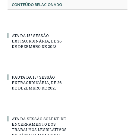
CONTEÚDO RELACIONADO
ATA DA 15ª SESSÃO
EXTRAORDINÁRIA, DE 26
DE DEZEMBRO DE 2023
PAUTA DA 15ª SESSÃO
EXTRAORDINÁRIA, DE 26
DE DEZEMBRO DE 2023
ATA DA SESSÃO SOLENE DE
ENCERRAMENTO DOS
TRABALHOS LEGISLATIVOS
DA CÂMARA MUNICIPAL