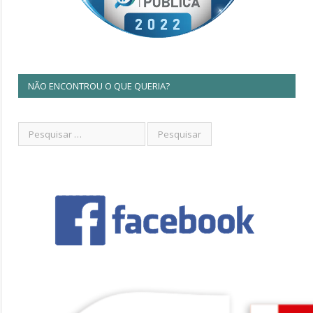
NÃO ENCONTROU O QUE QUERIA?