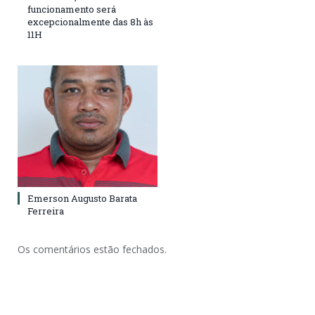
funcionamento será
excepcionalmente das 8h às
11H
Emerson Augusto Barata
Ferreira
Os comentários estão fechados.