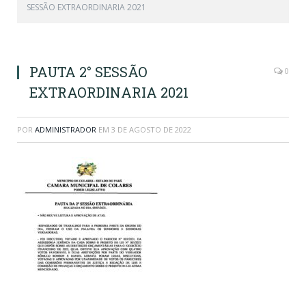
SESSÃO EXTRAORDINARIA 2021
PAUTA 2° SESSÃO
0
EXTRAORDINARIA 2021
POR
ADMINISTRADOR
EM
3 DE AGOSTO DE 2022