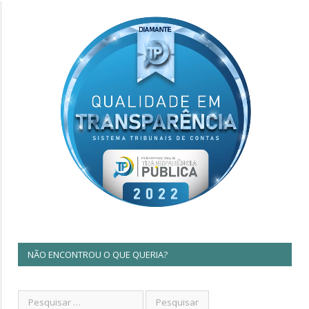
NÃO ENCONTROU O QUE QUERIA?