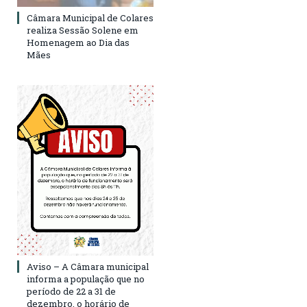
Câmara Municipal de Colares
realiza Sessão Solene em
Homenagem ao Dia das
Mães
Aviso – A Câmara municipal
informa a população que no
período de 22 a 31 de
dezembro, o horário de