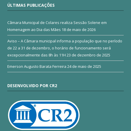
ÚLTIMAS PUBLICAÇÕES
Câmara Municipal de Colares realiza Sessão Solene em
Homenagem ao Dia das Mães
18 de maio de 2026
Aviso – A Câmara municipal informa a população que no período
de 22 a 31 de dezembro, o horário de funcionamento será
excepcionalmente das 8h às 11H
23 de dezembro de 2025
Emerson Augusto Barata Ferreira
24 de maio de 2025
DESENVOLVIDO POR CR2