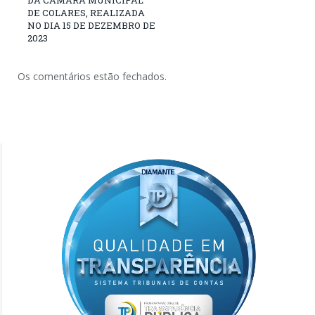
DE COLARES, REALIZADA
NO DIA 15 DE DEZEMBRO DE
2023
Os comentários estão fechados.