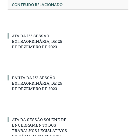
CONTEÚDO RELACIONADO
ATA DA 15ª SESSÃO
EXTRAORDINÁRIA, DE 26
DE DEZEMBRO DE 2023
PAUTA DA 15ª SESSÃO
EXTRAORDINÁRIA, DE 26
DE DEZEMBRO DE 2023
ATA DA SESSÃO SOLENE DE
ENCERRAMENTO DOS
TRABALHOS LEGISLATIVOS
DA CÂMARA MUNICIPAL