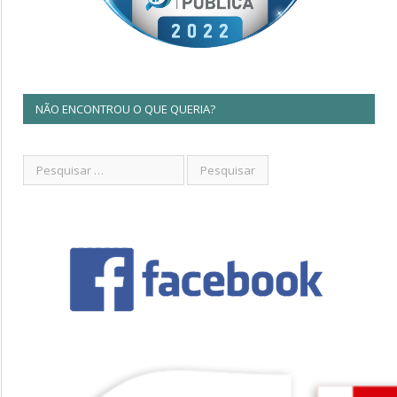
NÃO ENCONTROU O QUE QUERIA?