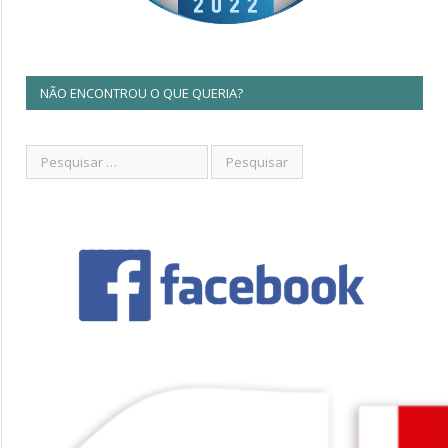
NÃO ENCONTROU O QUE QUERIA?