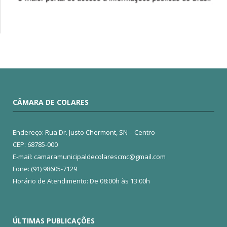
CÂMARA DE COLARES
Endereço: Rua Dr. Justo Chermont, SN – Centro
CEP: 68785-000
E-mail: camaramunicipaldecolarescmc@gmail.com
Fone: (91) 98605-7129
Horário de Atendimento: De 08:00h às 13:00h
ÚLTIMAS PUBLICAÇÕES