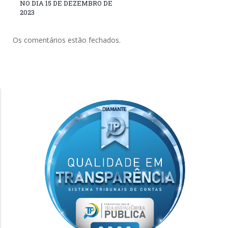
NO DIA 15 DE DEZEMBRO DE
2023
Os comentários estão fechados.