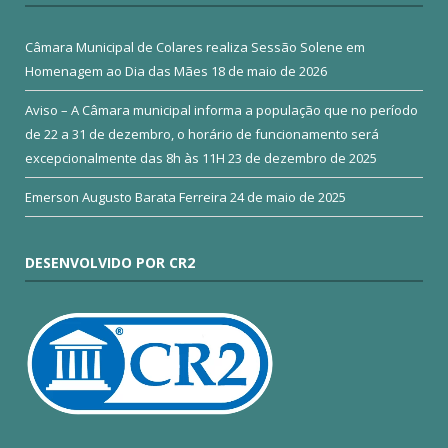
Câmara Municipal de Colares realiza Sessão Solene em
Homenagem ao Dia das Mães
18 de maio de 2026
Aviso – A Câmara municipal informa a população que no período
de 22 a 31 de dezembro, o horário de funcionamento será
excepcionalmente das 8h às 11H
23 de dezembro de 2025
Emerson Augusto Barata Ferreira
24 de maio de 2025
DESENVOLVIDO POR CR2