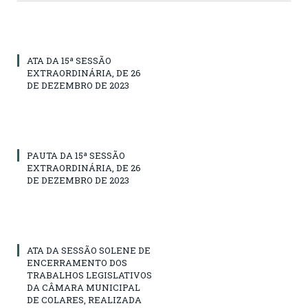
ATA DA 15ª SESSÃO
EXTRAORDINÁRIA, DE 26
DE DEZEMBRO DE 2023
PAUTA DA 15ª SESSÃO
EXTRAORDINÁRIA, DE 26
DE DEZEMBRO DE 2023
ATA DA SESSÃO SOLENE DE
ENCERRAMENTO DOS
TRABALHOS LEGISLATIVOS
DA CÂMARA MUNICIPAL
DE COLARES, REALIZADA