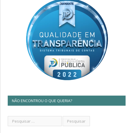
NÃO ENCONTROU O QUE QUERIA?