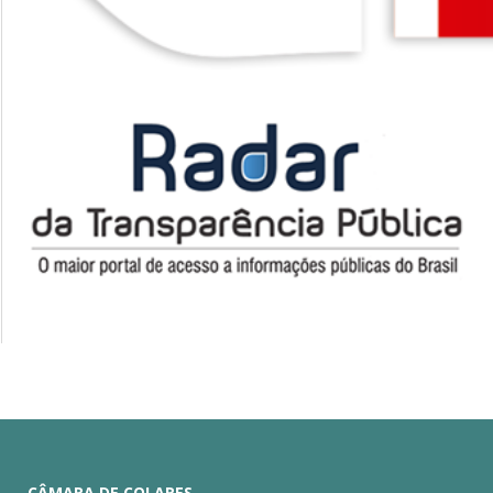
CÂMARA DE COLARES