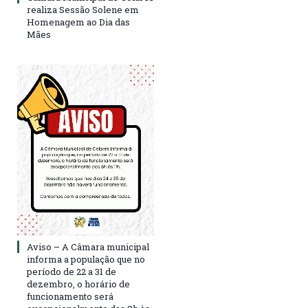
realiza Sessão Solene em
Homenagem ao Dia das
Mães
Aviso – A Câmara municipal
informa a população que no
período de 22 a 31 de
dezembro, o horário de
funcionamento será