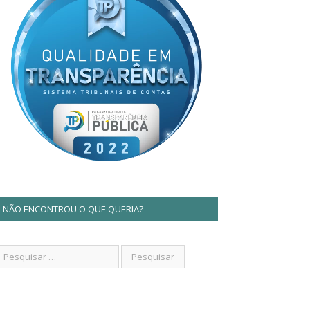
NÃO ENCONTROU O QUE QUERIA?