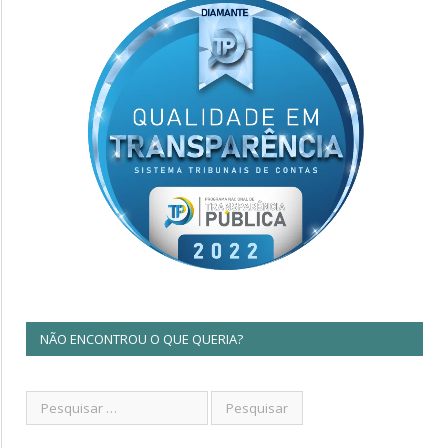
NÃO ENCONTROU O QUE QUERIA?