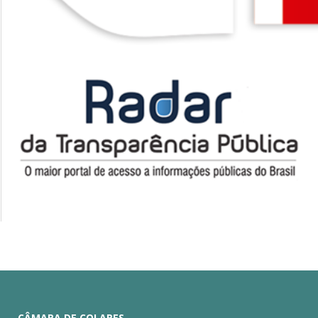
CÂMARA DE COLARES