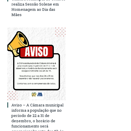
realiza Sessão Solene em
Homenagem ao Dia das
Mães
Aviso – A Câmara municipal
informa a população que no
período de 22 a 31 de
dezembro, o horário de
funcionamento será