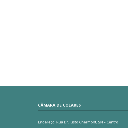
CÂMARA DE COLARES
Endereço: Rua Dr. Justo Chermont, SN – Centro