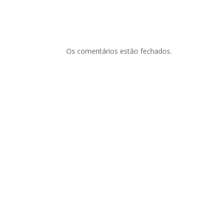
Os comentários estão fechados.