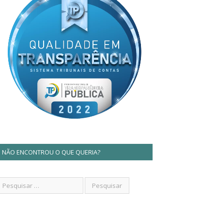
NÃO ENCONTROU O QUE QUERIA?