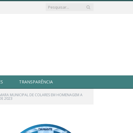
ES
TRANSPARÊNCIA
ÂMARA MUNICIPAL DE COLARES EM HOMENAGEM A
DE 2023