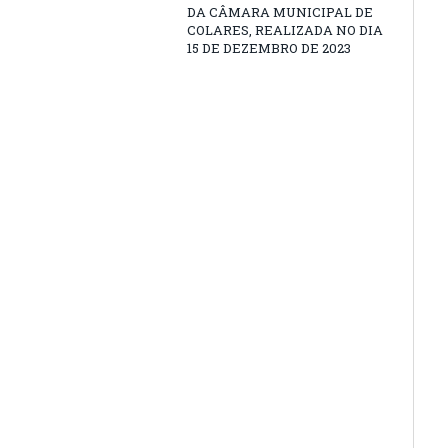
DA CÂMARA MUNICIPAL DE
COLARES, REALIZADA NO DIA
15 DE DEZEMBRO DE 2023