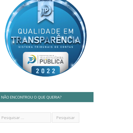
NÃO ENCONTROU O QUE QUERIA?