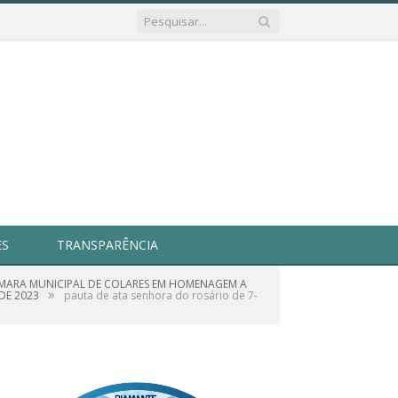
ES
TRANSPARÊNCIA
ÂMARA MUNICIPAL DE COLARES EM HOMENAGEM A
»
DE 2023
pauta de ata senhora do rosário de 7-