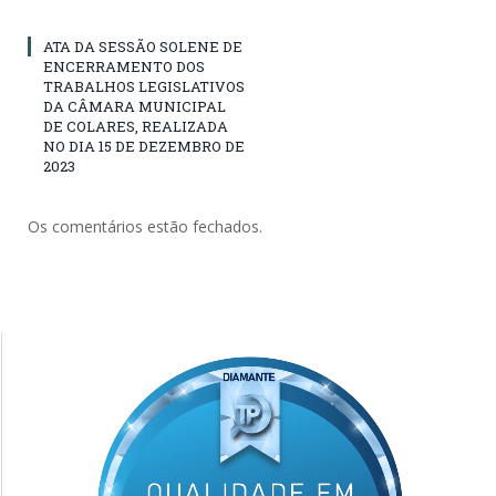
ATA DA SESSÃO SOLENE DE
ENCERRAMENTO DOS
TRABALHOS LEGISLATIVOS
DA CÂMARA MUNICIPAL
DE COLARES, REALIZADA
NO DIA 15 DE DEZEMBRO DE
2023
Os comentários estão fechados.