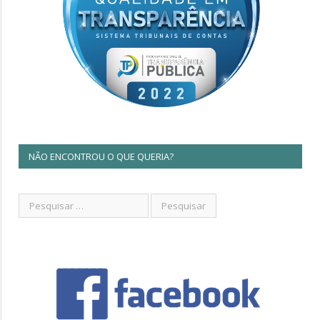
NÃO ENCONTROU O QUE QUERIA?