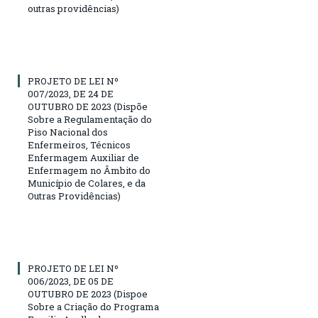
outras providências)
PROJETO DE LEI Nº
007/2023, DE 24 DE
OUTUBRO DE 2023 (Dispõe
Sobre a Regulamentação do
Piso Nacional dos
Enfermeiros, Técnicos
Enfermagem Auxiliar de
Enfermagem no Âmbito do
Município de Colares, e da
Outras Providências)
PROJETO DE LEI Nº
006/2023, DE 05 DE
OUTUBRO DE 2023 (Dispoe
Sobre a Criação do Programa