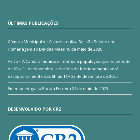
ÚLTIMAS PUBLICAÇÕES
Câmara Municipal de Colares realiza Sessão Solene em
Homenagem ao Dia das Mães
18 de maio de 2026
Aviso – A Câmara municipal informa a população que no período
de 22 a 31 de dezembro, o horário de funcionamento será
excepcionalmente das 8h às 11H
23 de dezembro de 2025
Emerson Augusto Barata Ferreira
24 de maio de 2025
DESENVOLVIDO POR CR2