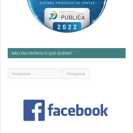
NÃO ENCONTROU O QUE QUERIA?