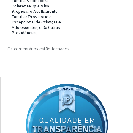
Familia Acolhedora
Colarense, Que Visa
Propiciar o Acolhimento
Familiar Provisório e
Excepcional de Crianças e
Adolescentes, e Dá Outras
Providências)
Os comentários estão fechados.