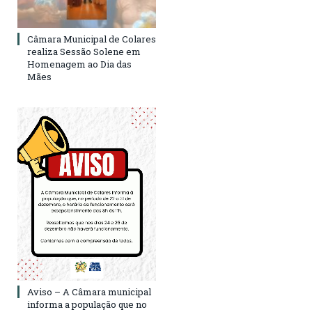
Câmara Municipal de Colares
realiza Sessão Solene em
Homenagem ao Dia das
Mães
Aviso – A Câmara municipal
informa a população que no