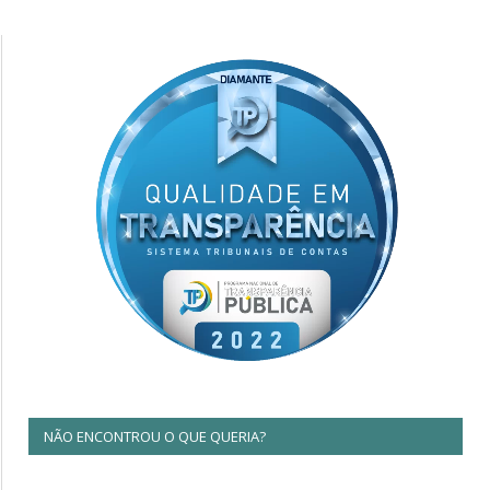
NÃO ENCONTROU O QUE QUERIA?