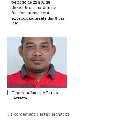
período de 22 a 31 de
dezembro, o horário de
funcionamento será
excepcionalmente das 8h às
11H
Emerson Augusto Barata
Ferreira
Os comentários estão fechados.