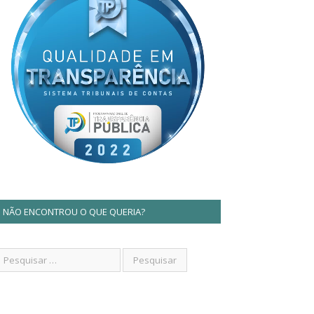
NÃO ENCONTROU O QUE QUERIA?