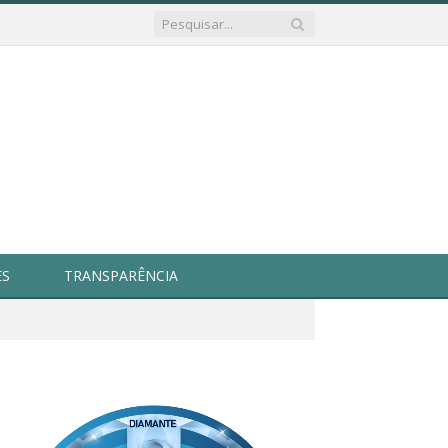
ES
TRANSPARÊNCIA