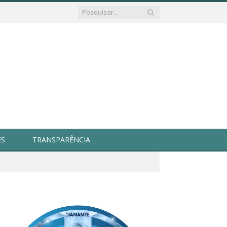
ES
TRANSPARÊNCIA