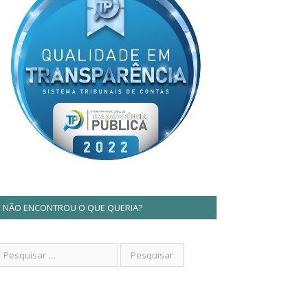
NÃO ENCONTROU O QUE QUERIA?