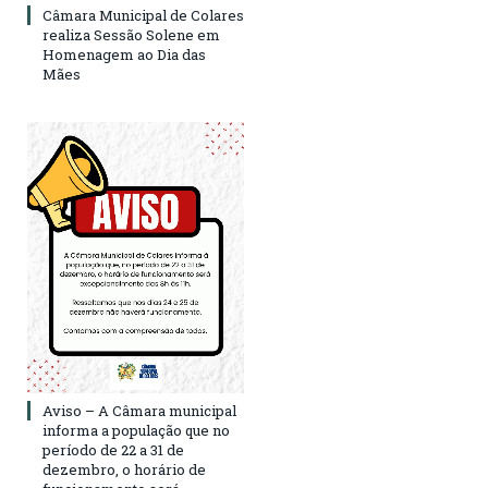
Câmara Municipal de Colares
realiza Sessão Solene em
Homenagem ao Dia das
Mães
Aviso – A Câmara municipal
informa a população que no
período de 22 a 31 de
dezembro, o horário de