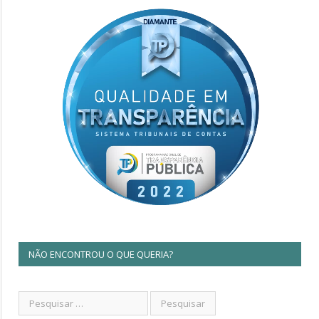
NÃO ENCONTROU O QUE QUERIA?