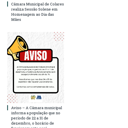
Câmara Municipal de Colares
realiza Sessão Solene em
Homenagem ao Dia das
Mães
Aviso – A Câmara municipal
informa a população que no
período de 22 a 31 de
dezembro, o horário de