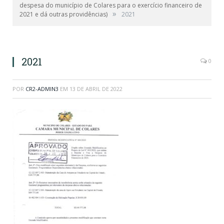
despesa do município de Colares para o exercício financeiro de
»
2021 e dá outras providências)
2021
2021
0
POR
CR2-ADMIN3
EM
13 DE ABRIL DE 2022