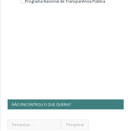
NÃO ENCONTROU O QUE QUERIA?