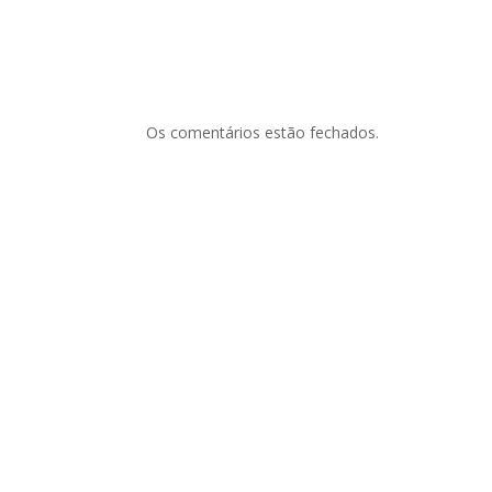
Os comentários estão fechados.