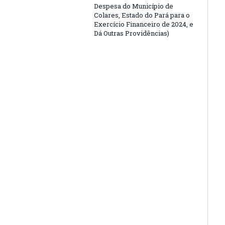
Despesa do Município de
Colares, Estado do Pará para o
Exercício Financeiro de 2024, e
Dá Outras Providências)