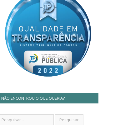
NÃO ENCONTROU O QUE QUERIA?