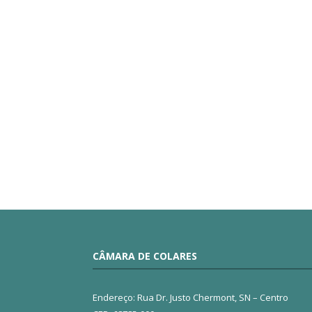
CÂMARA DE COLARES
Endereço: Rua Dr. Justo Chermont, SN – Centro