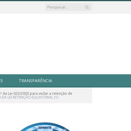
ES
TRANSPARÊNCIA
5º da Lei 023/2003 para vedar a retenção de
DA LEI RETENÇÃO EQUATORIAL (1)