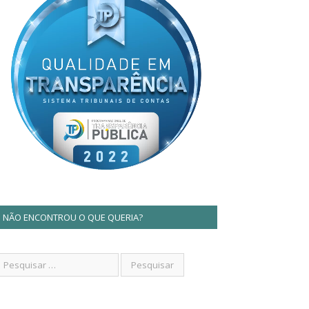
NÃO ENCONTROU O QUE QUERIA?