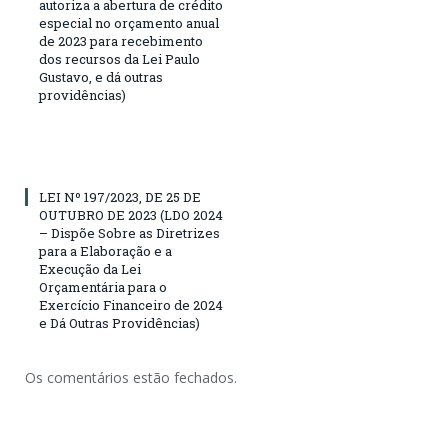
autoriza a abertura de crédito
especial no orçamento anual
de 2023 para recebimento
dos recursos da Lei Paulo
Gustavo, e dá outras
providências)
LEI Nº 197/2023, DE 25 DE
OUTUBRO DE 2023 (LDO 2024
– Dispõe Sobre as Diretrizes
para a Elaboração e a
Execução da Lei
Orçamentária para o
Exercício Financeiro de 2024
e Dá Outras Providências)
Os comentários estão fechados.