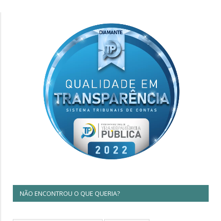
NÃO ENCONTROU O QUE QUERIA?