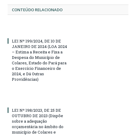
CONTEÚDO RELACIONADO
LEI Nº 199/2024, DE 10 DE
JANEIRO DE 2024 (LOA 2024
– Estima a Receita e Fixa a
Despesa do Município de
Colares, Estado do Pará para
o Exercício Financeiro de
2024, e Dá Outras
Providências)
LEI Nº 198/2023, DE 25 DE
OUTUBRO DE 2023 (Dispõe
sobre a adequação
orçamentária no âmbito do
município de Colares e