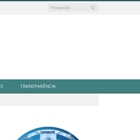
ES
TRANSPARÊNCIA