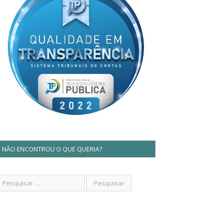
NÃO ENCONTROU O QUE QUERIA?