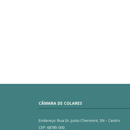
CÂMARA DE COLARES
Endereço: Rua Dr. Justo Chermont, SN – Centro
CEP: 68785-000