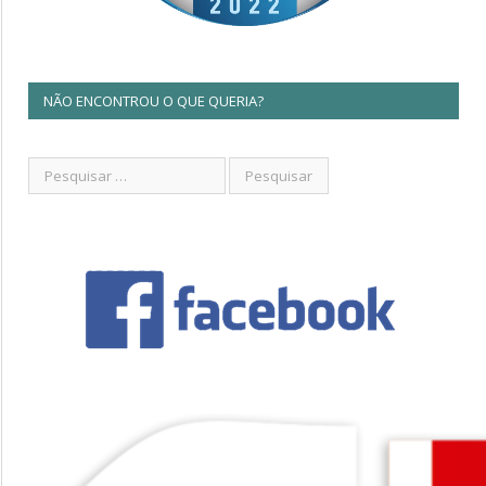
NÃO ENCONTROU O QUE QUERIA?