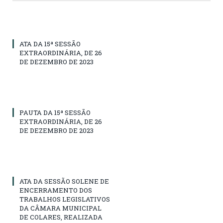
ATA DA 15ª SESSÃO
EXTRAORDINÁRIA, DE 26
DE DEZEMBRO DE 2023
PAUTA DA 15ª SESSÃO
EXTRAORDINÁRIA, DE 26
DE DEZEMBRO DE 2023
ATA DA SESSÃO SOLENE DE
ENCERRAMENTO DOS
TRABALHOS LEGISLATIVOS
DA CÂMARA MUNICIPAL
DE COLARES, REALIZADA