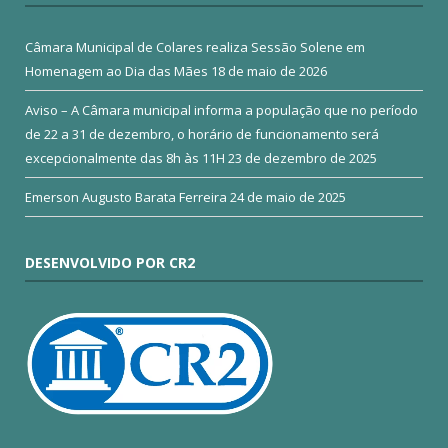
Câmara Municipal de Colares realiza Sessão Solene em
Homenagem ao Dia das Mães
18 de maio de 2026
Aviso – A Câmara municipal informa a população que no período
de 22 a 31 de dezembro, o horário de funcionamento será
excepcionalmente das 8h às 11H
23 de dezembro de 2025
Emerson Augusto Barata Ferreira
24 de maio de 2025
DESENVOLVIDO POR CR2