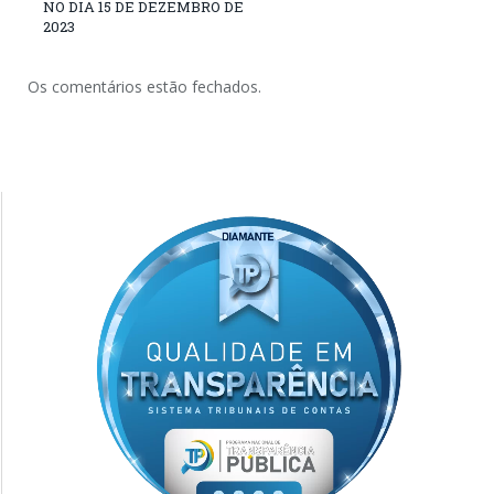
NO DIA 15 DE DEZEMBRO DE
2023
Os comentários estão fechados.