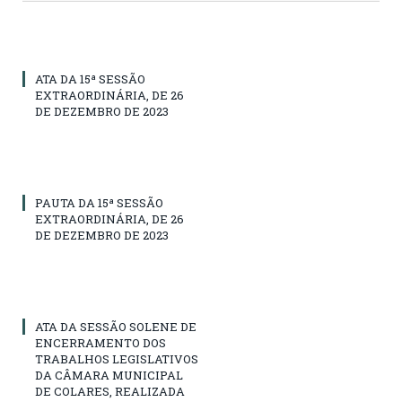
ATA DA 15ª SESSÃO
EXTRAORDINÁRIA, DE 26
DE DEZEMBRO DE 2023
PAUTA DA 15ª SESSÃO
EXTRAORDINÁRIA, DE 26
DE DEZEMBRO DE 2023
ATA DA SESSÃO SOLENE DE
ENCERRAMENTO DOS
TRABALHOS LEGISLATIVOS
DA CÂMARA MUNICIPAL
DE COLARES, REALIZADA