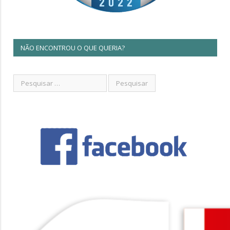
NÃO ENCONTROU O QUE QUERIA?