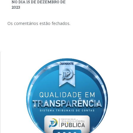
NO DIA 15 DE DEZEMBRO DE
2023
Os comentários estão fechados.