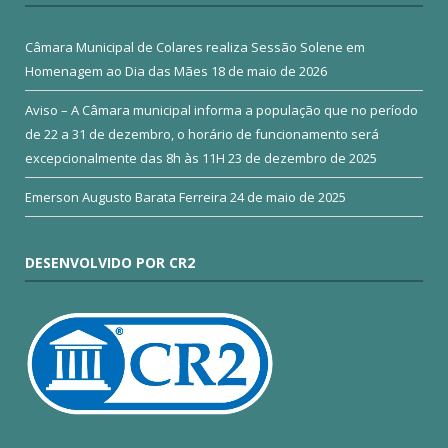
Câmara Municipal de Colares realiza Sessão Solene em
Homenagem ao Dia das Mães
18 de maio de 2026
Aviso – A Câmara municipal informa a população que no período
de 22 a 31 de dezembro, o horário de funcionamento será
excepcionalmente das 8h às 11H
23 de dezembro de 2025
Emerson Augusto Barata Ferreira
24 de maio de 2025
DESENVOLVIDO POR CR2