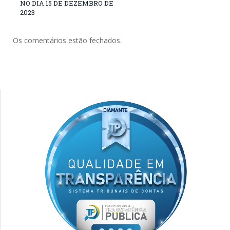
NO DIA 15 DE DEZEMBRO DE
2023
Os comentários estão fechados.