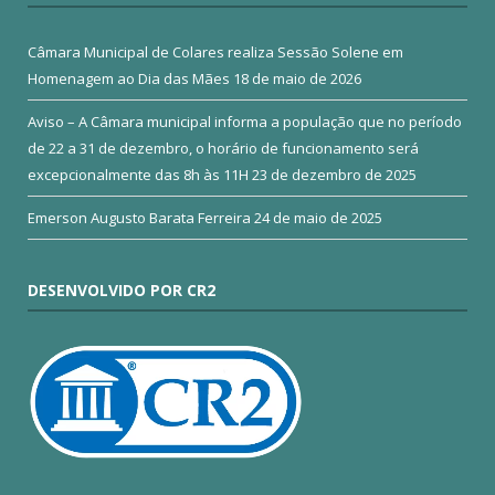
Câmara Municipal de Colares realiza Sessão Solene em
Homenagem ao Dia das Mães
18 de maio de 2026
Aviso – A Câmara municipal informa a população que no período
de 22 a 31 de dezembro, o horário de funcionamento será
excepcionalmente das 8h às 11H
23 de dezembro de 2025
Emerson Augusto Barata Ferreira
24 de maio de 2025
DESENVOLVIDO POR CR2