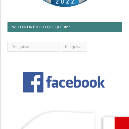
NÃO ENCONTROU O QUE QUERIA?