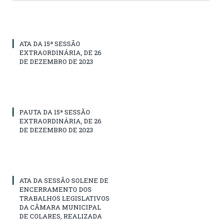
ATA DA 15ª SESSÃO
EXTRAORDINÁRIA, DE 26
DE DEZEMBRO DE 2023
PAUTA DA 15ª SESSÃO
EXTRAORDINÁRIA, DE 26
DE DEZEMBRO DE 2023
ATA DA SESSÃO SOLENE DE
ENCERRAMENTO DOS
TRABALHOS LEGISLATIVOS
DA CÂMARA MUNICIPAL
DE COLARES, REALIZADA