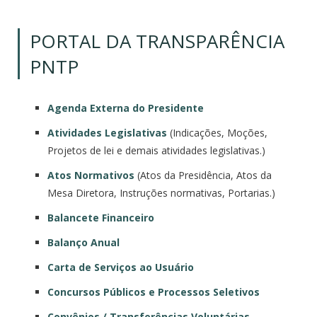
PORTAL DA TRANSPARÊNCIA
PNTP
Agenda Externa do Presidente
Atividades Legislativas
(Indicações, Moções,
Projetos de lei e demais atividades legislativas.)
Atos Normativos
(Atos da Presidência, Atos da
Mesa Diretora, Instruções normativas, Portarias.)
Balancete Financeiro
Balanço Anual
Carta de Serviços ao Usuário
Concursos Públicos e Processos Seletivos
Convênios / Transferências Voluntárias