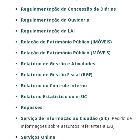
Regulamentação da Concessão de Diárias
Regulamentação da Ouvidoria
Regulamentação da LAI
Relação do Patrimônio Público (IMÓVEIS)
Relação do Patrimônio Público (MÓVEIS)
Relatório de Gestão e Atividades
Relatório de Gestão Fiscal (RGF)
Relatório do Controle Interno
Relatório Estatístico do e-SIC
Repasses
Serviço de Informação ao Cidadão (SIC)
(Pedido de
Informações sobre assuntos referentes a LAI)
Serviços Online