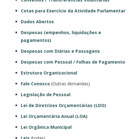
Cotas para Exercício da Atividade Parlamentar
Dados Abertos
Despesas (empenhos, liquidações e
pagamentos)
Despesas com Diárias e Passagens
Despesas com Pessoal / Folhas de Pagamento
Estrutura Organizacional
Fale Conosco
(Outras demandas)
Legislação de Pessoal
Lei de Diretrizes Orçamentárias (LDO)
Lei Orçamentária Anual (LOA)
Lei Orgânica Municipal
Leis
(todas)