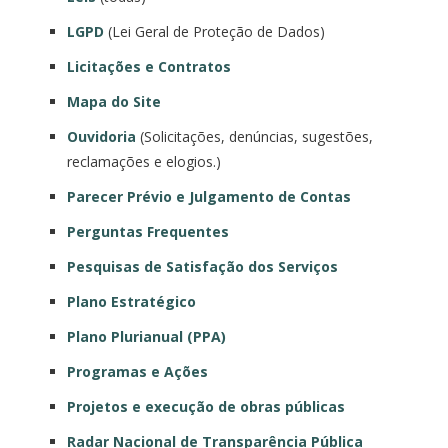
LGPD
(Lei Geral de Proteção de Dados)
Licitações e Contratos
Mapa do Site
Ouvidoria
(Solicitações, denúncias, sugestões,
reclamações e elogios.)
Parecer Prévio e Julgamento de Contas
Perguntas Frequentes
Pesquisas de Satisfação dos Serviços
Plano Estratégico
Plano Plurianual (PPA)
Programas e Ações
Projetos e execução de obras públicas
Radar Nacional de Transparência Pública