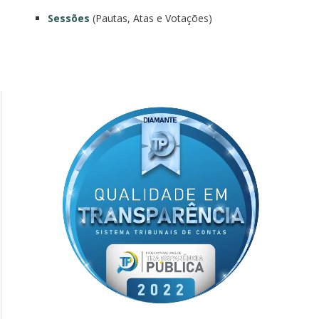
Sessões
(Pautas, Atas e Votações)