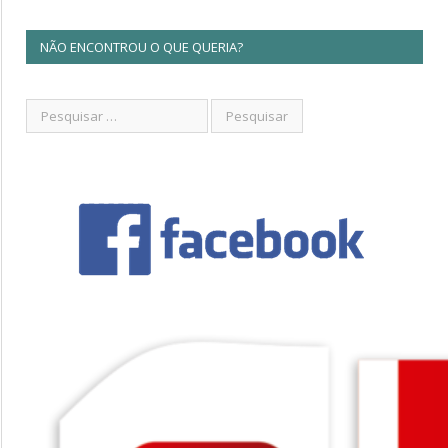
NÃO ENCONTROU O QUE QUERIA?