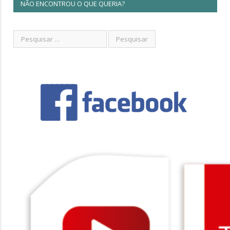
NÃO ENCONTROU O QUE QUERIA?